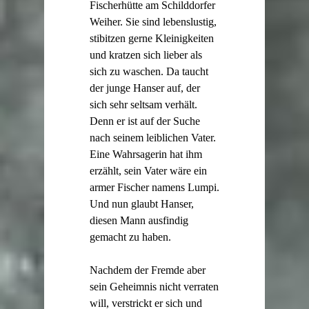
Fischerhütte am Schilddorfer
Weiher. Sie sind lebenslustig,
stibitzen gerne Kleinigkeiten
und kratzen sich lieber als
sich zu waschen. Da taucht
der junge Hanser auf, der
sich sehr seltsam verhält.
Denn er ist auf der Suche
nach seinem leiblichen Vater.
Eine Wahrsagerin hat ihm
erzählt, sein Vater wäre ein
armer Fischer namens Lumpi.
Und nun glaubt Hanser,
diesen Mann ausfindig
gemacht zu haben.
Nachdem der Fremde aber
sein Geheimnis nicht verraten
will, verstrickt er sich und