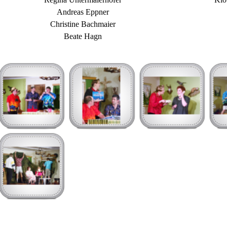
Andreas Eppner
Christine Bachmaier
Beate Hagn