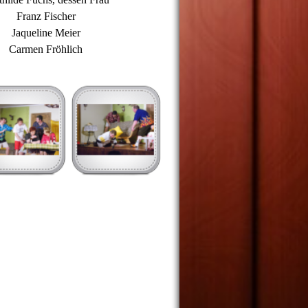
Franz Fischer
Jaqueline Meier
Carmen Fröhlich