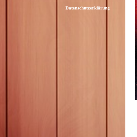
Datenschutzerklärung